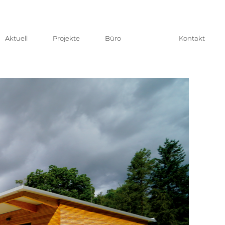
Aktuell
Projekte
Büro
Kontakt