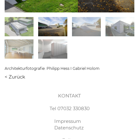
Architekturfotografie: Philipp Hess I Gabriel Holom
< Zurück
KONTAKT
Tel 07032 330830
Impressum
Datenschutz