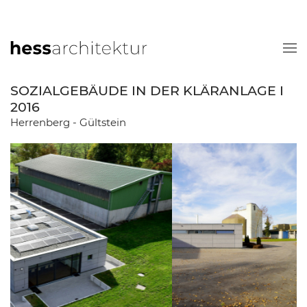
SOZIALGEBÄUDE IN DER KLÄRANLAGE I
2016
Herrenberg - Gültstein